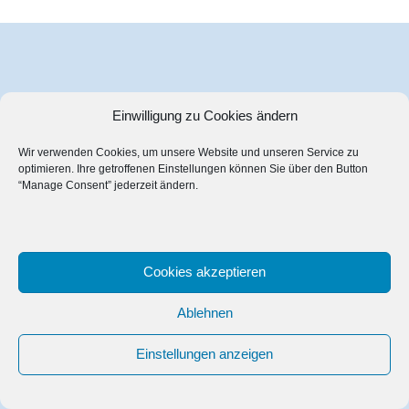
Einwilligung zu Cookies ändern
Wir verwenden Cookies, um unsere Website und unseren Service zu
optimieren. Ihre getroffenen Einstellungen können Sie über den Button
“Manage Consent” jederzeit ändern.
Cookies akzeptieren
Ablehnen
Einstellungen anzeigen